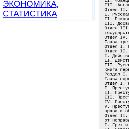
ЭКОНОМИКА,
СТАТИСТИКА