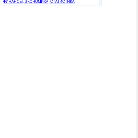
ФИНАНСЫ, ЭКОНОМИКА, СТАТИСТИКА