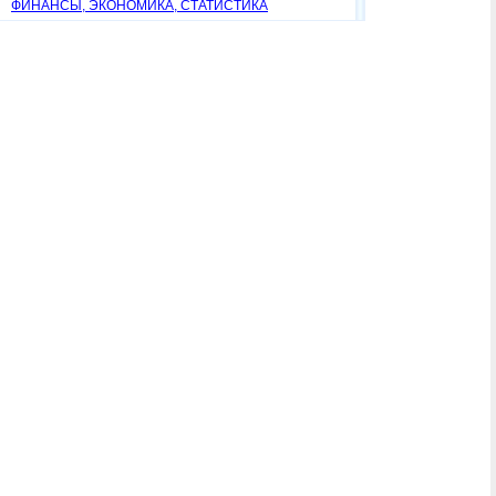
ФИНАНСЫ, ЭКОНОМИКА, СТАТИСТИКА