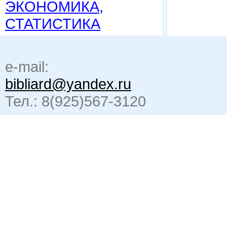
ЭКОНОМИКА,
СТАТИСТИКА
e-mail:
bibliard@yandex.ru
Тел.: 8(925)567-3120