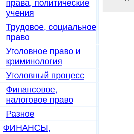
права, политические
учения
Трудовое, социальное
право
Уголовное право и
криминология
Уголовный процесс
Финансовое,
налоговое право
Разное
ФИНАНСЫ,