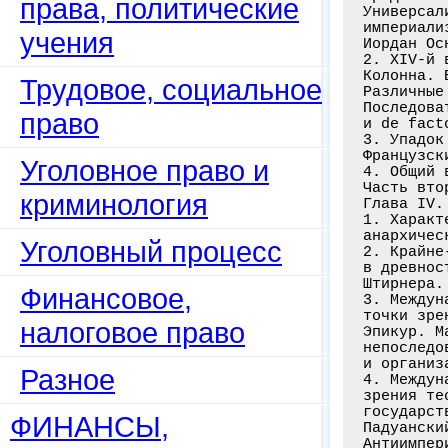
права, политические
учения
Трудовое, социальное
право
Уголовное право и
криминология
Уголовный процесс
Финансовое,
налоговое право
Разное
ФИНАНСЫ,