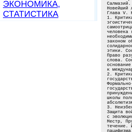
ЭКОНОМИКА,
СТАТИСТИКА