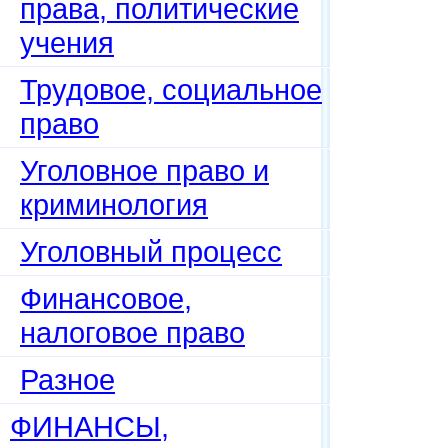
права, политические
учения
Трудовое, социальное
право
Уголовное право и
криминология
Уголовный процесс
Финансовое,
налоговое право
Разное
ФИНАНСЫ,