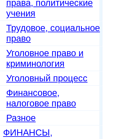
права, политические
учения
Трудовое, социальное
право
Уголовное право и
криминология
Уголовный процесс
Финансовое,
налоговое право
Разное
ФИНАНСЫ,