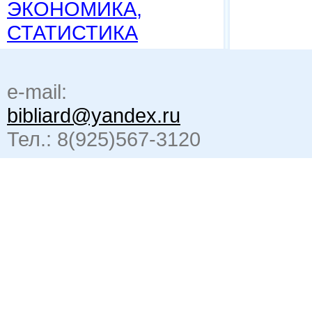
ЭКОНОМИКА,
СТАТИСТИКА
e-mail:
bibliard@yandex.ru
Тел.: 8(925)567-3120