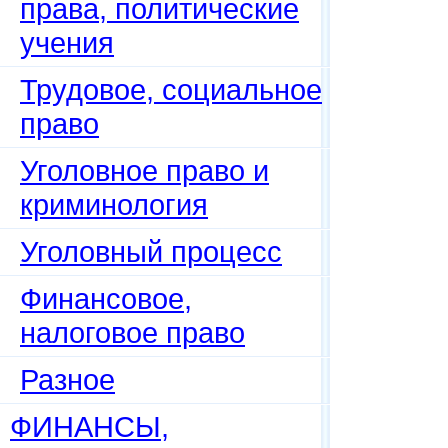
права, политические
учения
Трудовое, социальное
право
Уголовное право и
криминология
Уголовный процесс
Финансовое,
налоговое право
Разное
ФИНАНСЫ,