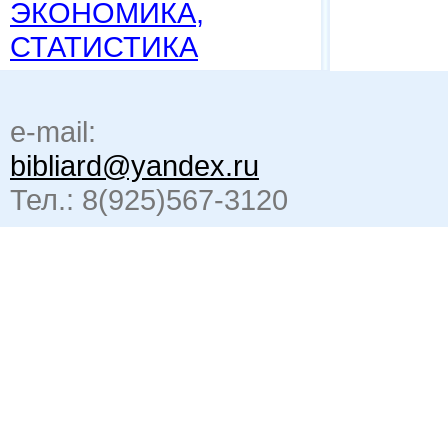
ЭКОНОМИКА,
СТАТИСТИКА
e-mail:
bibliard@yandex.ru
Тел.: 8(925)567-3120