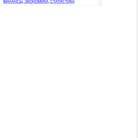
ФИНАНСЫ, ЭКОНОМИКА, СТАТИСТИКА