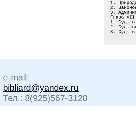
1. Природ
2. Законо
3. Админи
Глава XII
1. Суды в
2. Суды в
3. Суды в
e-mail:
bibliard@yandex.ru
Тел.: 8(925)567-3120