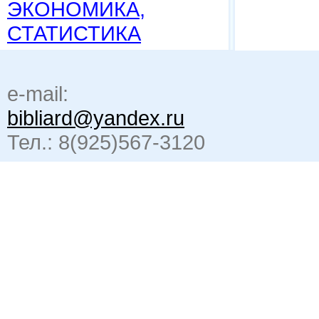
ЭКОНОМИКА,
СТАТИСТИКА
e-mail:
bibliard@yandex.ru
Тел.: 8(925)567-3120