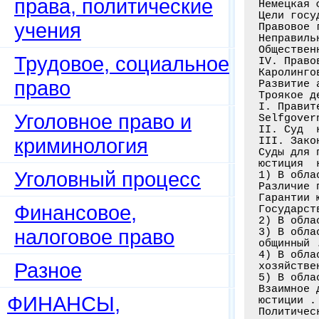
права, политические
учения
Трудовое, социальное
право
Уголовное право и
криминология
Уголовный процесс
Финансовое,
налоговое право
Разное
ФИНАНСЫ,