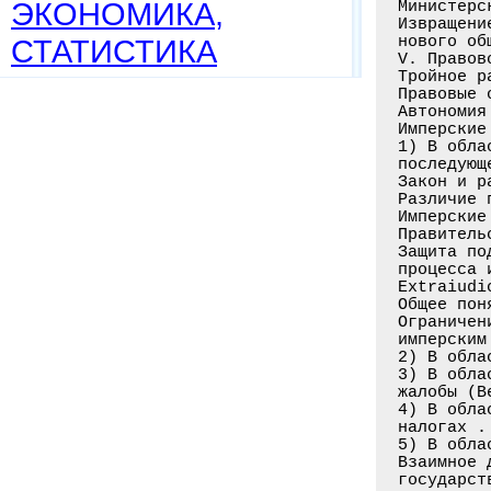
ЭКОНОМИКА,
СТАТИСТИКА