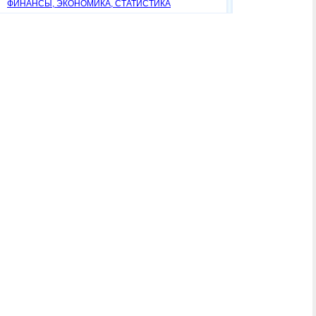
ФИНАНСЫ, ЭКОНОМИКА, СТАТИСТИКА