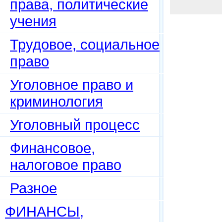
права, политические
учения
Трудовое, социальное
право
Уголовное право и
криминология
Уголовный процесс
Финансовое,
налоговое право
Разное
ФИНАНСЫ,