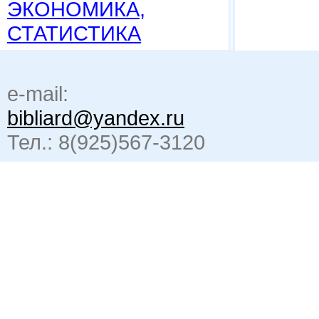
ЭКОНОМИКА,
СТАТИСТИКА
e-mail:
bibliard@yandex.ru
Тел.: 8(925)567-3120