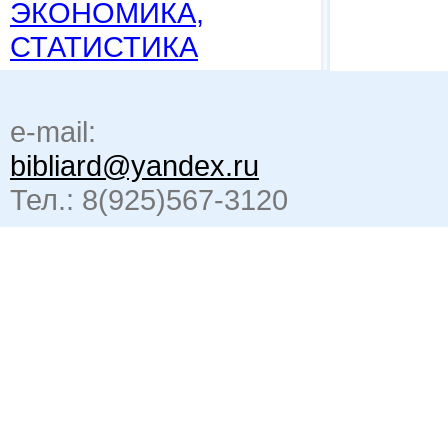
ЭКОНОМИКА,
СТАТИСТИКА
e-mail:
bibliard@yandex.ru
Тел.: 8(925)567-3120