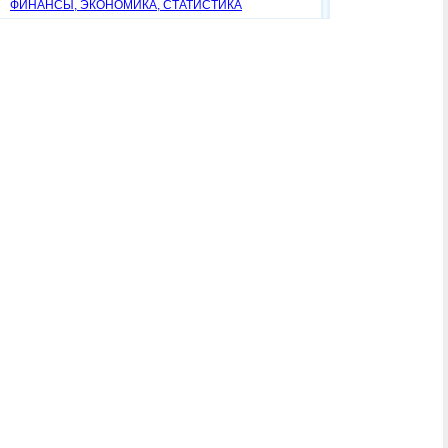
ФИНАНСЫ, ЭКОНОМИКА, СТАТИСТИКА