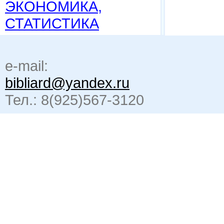
ЭКОНОМИКА,
СТАТИСТИКА
e-mail:
bibliard@yandex.ru
Тел.: 8(925)567-3120