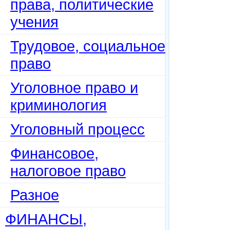
права, политические
учения
Трудовое, социальное
право
Уголовное право и
криминология
Уголовный процесс
Финансовое,
налоговое право
Разное
ФИНАНСЫ,