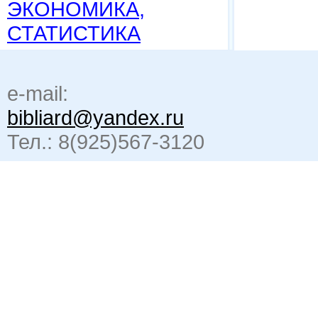
ЭКОНОМИКА,
СТАТИСТИКА
e-mail:
bibliard@yandex.ru
Тел.: 8(925)567-3120