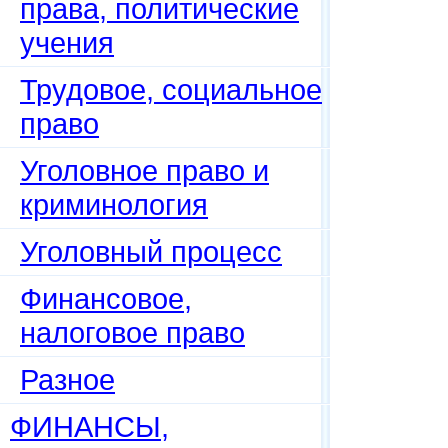
права, политические
учения
Трудовое, социальное
право
Уголовное право и
криминология
Уголовный процесс
Финансовое,
налоговое право
Разное
ФИНАНСЫ,