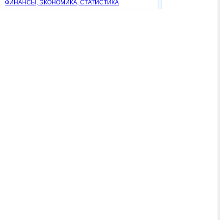
ФИНАНСЫ, ЭКОНОМИКА, СТАТИСТИКА