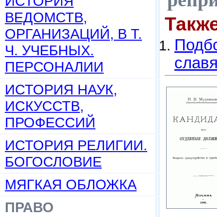
ИСТОРИЯ
ВЕДОМСТВ,
Такж
ОРГАНИЗАЦИЙ, В Т.
Подбо
Ч. УЧЕБНЫХ.
слав
ПЕРСОНАЛИИ
ИСТОРИЯ НАУК,
ИСКУССТВ,
ПРОФЕССИЙ
ИСТОРИЯ РЕЛИГИИ.
БОГОСЛОВИЕ
МЯГКАЯ ОБЛОЖКА
ПРАВО