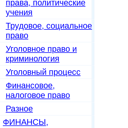
права, политические
учения
Трудовое, социальное
право
Уголовное право и
криминология
Уголовный процесс
Финансовое,
налоговое право
Разное
ФИНАНСЫ,