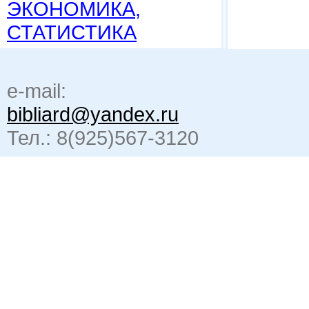
ЭКОНОМИКА,
СТАТИСТИКА
e-mail:
bibliard@yandex.ru
Тел.: 8(925)567-3120