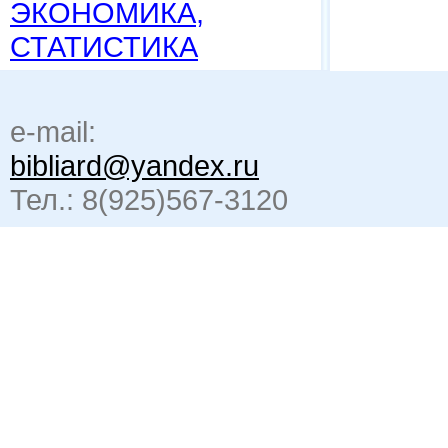
ЭКОНОМИКА,
СТАТИСТИКА
e-mail:
bibliard@yandex.ru
Тел.: 8(925)567-3120