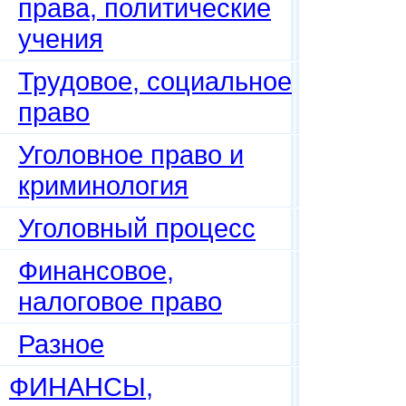
права, политические
учения
Трудовое, социальное
право
Уголовное право и
криминология
Уголовный процесс
Финансовое,
налоговое право
Разное
ФИНАНСЫ,