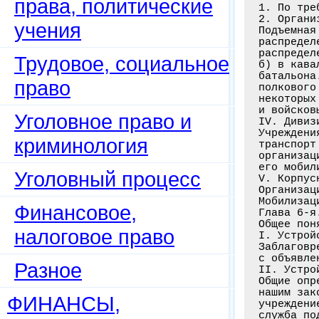
права, политические
учения
Трудовое, социальное
право
Уголовное право и
криминология
Уголовный процесс
Финансовое,
налоговое право
Разное
ФИНАНСЫ,