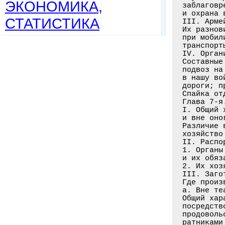
ЭКОНОМИКА,
СТАТИСТИКА