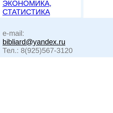
ЭКОНОМИКА,
СТАТИСТИКА
e-mail:
bibliard@yandex.ru
Тел.: 8(925)567-3120