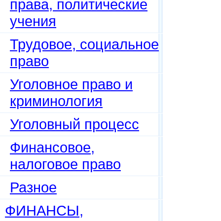
права, политические
учения
Трудовое, социальное
право
Уголовное право и
криминология
Уголовный процесс
Финансовое,
налоговое право
Разное
ФИНАНСЫ,