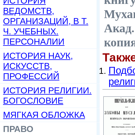
ИСТОРИЯ
ВЕДОМСТВ,
Мухаг
ОРГАНИЗАЦИЙ, В Т.
Акад.
Ч. УЧЕБНЫХ.
копи
ПЕРСОНАЛИИ
ИСТОРИЯ НАУК,
Такж
ИСКУССТВ,
Подбо
ПРОФЕССИЙ
религ
ИСТОРИЯ РЕЛИГИИ.
БОГОСЛОВИЕ
МЯГКАЯ ОБЛОЖКА
ПРАВО