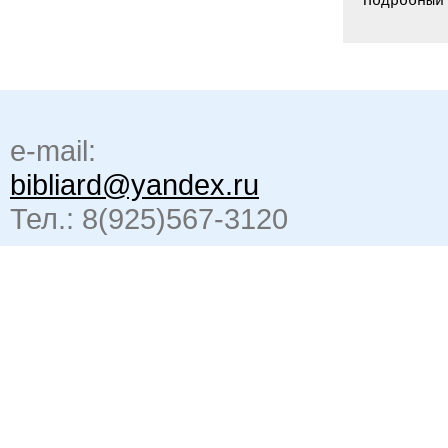
Подробный
e-mail:
bibliard@yandex.ru
Тел.: 8(925)567-3120