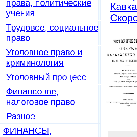
права, политические
Кавка
учения
Скоро
Трудовое, социальное
право
Уголовное право и
криминология
Уголовный процесс
Финансовое,
налоговое право
Разное
ФИНАНСЫ,