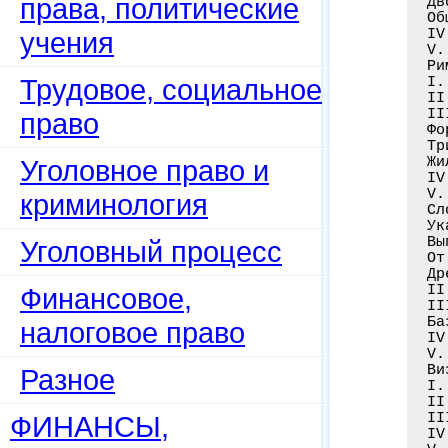
права, политические
учения
Трудовое, социальное
право
Уголовное право и
криминология
Уголовный процесс
Финансовое,
налоговое право
Разное
ФИНАНСЫ,