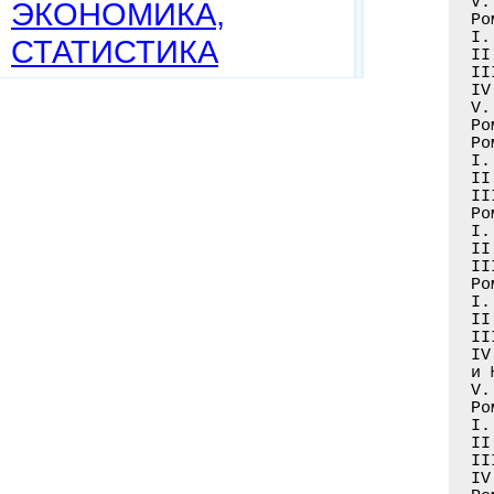
ЭКОНОМИКА,
СТАТИСТИКА