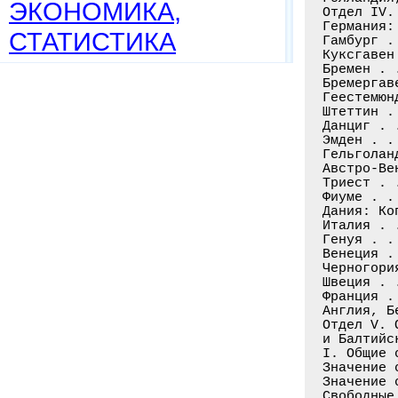
ЭКОНОМИКА,
СТАТИСТИКА