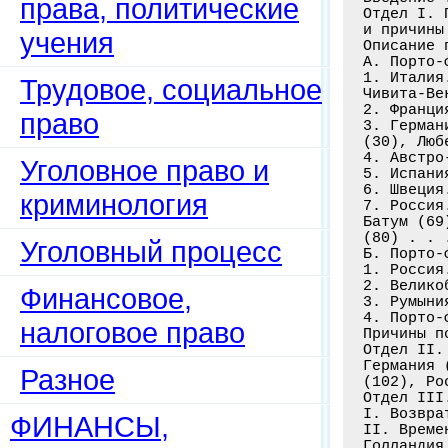
права, политические
учения
Трудовое, социальное
право
Уголовное право и
криминология
Уголовный процесс
Финансовое,
налоговое право
Разное
ФИНАНСЫ,