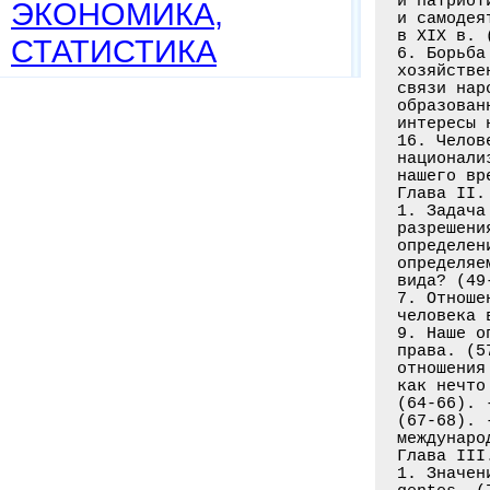
ЭКОНОМИКА,
СТАТИСТИКА