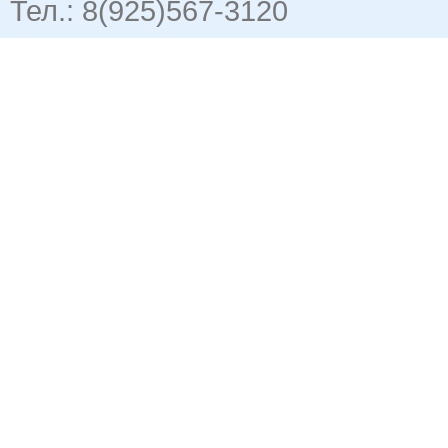
Тел.: 8(925)567-3120