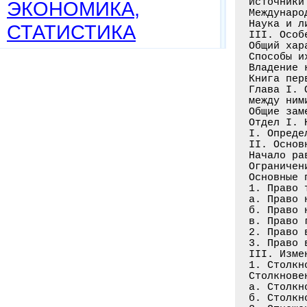
ЭКОНОМИКА,
СТАТИСТИКА