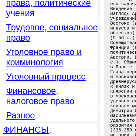
права, политические
учения
Трудовое, социальное
право
Уголовное право и
криминология
Уголовный процесс
Финансовое,
налоговое право
Разное
ФИНАНСЫ,