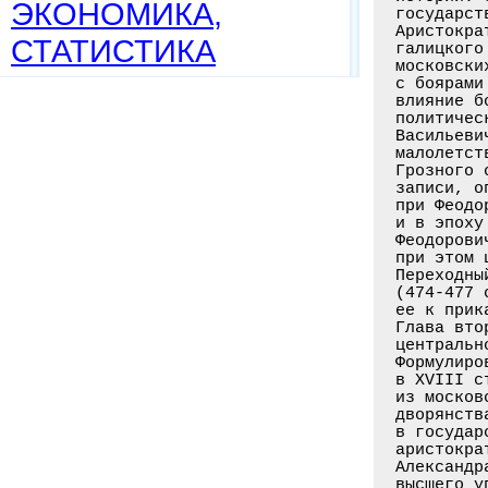
ЭКОНОМИКА,
СТАТИСТИКА