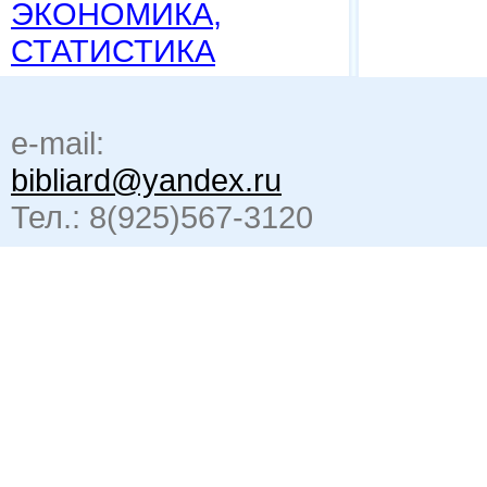
ЭКОНОМИКА,
СТАТИСТИКА
e-mail:
bibliard@yandex.ru
Тел.: 8(925)567-3120