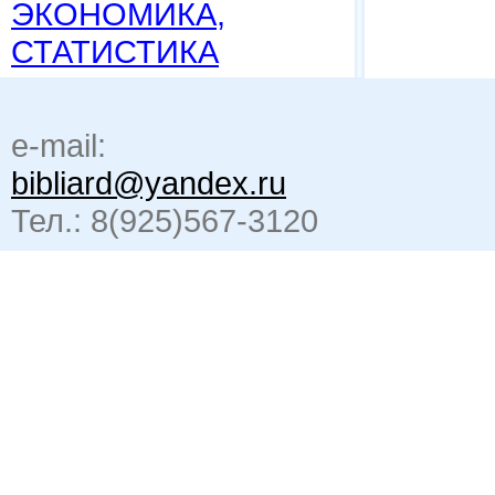
ЭКОНОМИКА,
СТАТИСТИКА
e-mail:
bibliard@yandex.ru
Тел.: 8(925)567-3120