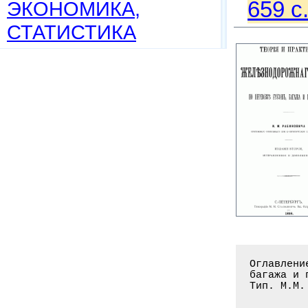
ЭКОНОМИКА,
659 c
СТАТИСТИКА
Оглавлени
багажа и 
Тип. М.М.