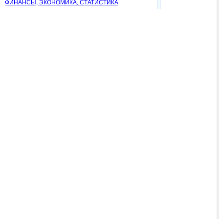
ФИНАНСЫ, ЭКОНОМИКА, СТАТИСТИКА