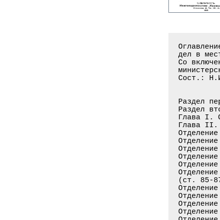
Оглавлени
дел в мес
Со включе
министерс
Сост.: Н.
Раздел пе
Раздел вт
Глава I. 
Глава II.
Отделение
Отделение
Отделение
Отделение
Отделение
Отделение
(ст. 85-8
Отделение
Отделение
Отделение
Отделение
Отделение