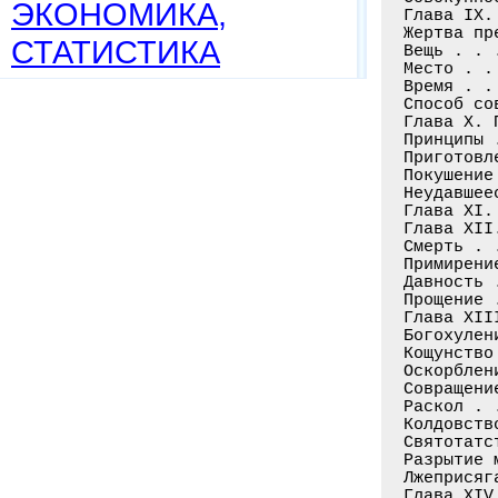
ЭКОНОМИКА,
СТАТИСТИКА