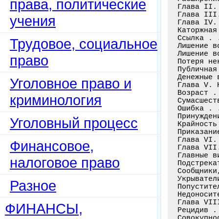
права, политические
учения
Трудовое, социальное
право
Уголовное право и
криминология
Уголовный процесс
Финансовое,
налоговое право
Разное
ФИНАНСЫ,