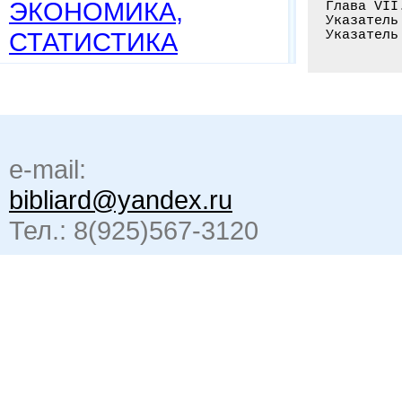
ЭКОНОМИКА,
Глава VII
Указатель
СТАТИСТИКА
Указатель
e-mail:
bibliard@yandex.ru
Тел.: 8(925)567-3120