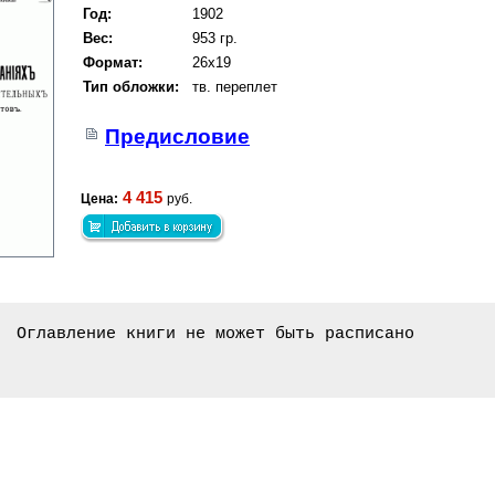
Год:
1902
Вес:
953 гр.
Формат:
26x19
Тип обложки:
тв. переплет
Предисловие
4 415
Цена:
руб.
Оглавление книги не может быть расписано
