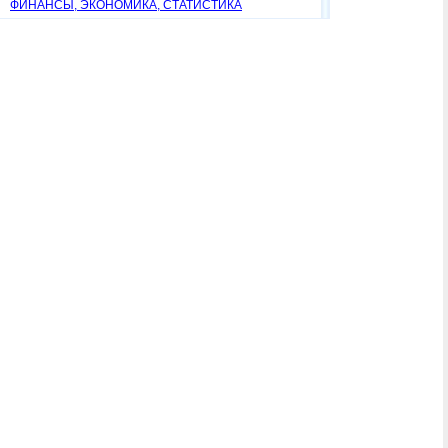
ФИНАНСЫ, ЭКОНОМИКА, СТАТИСТИКА