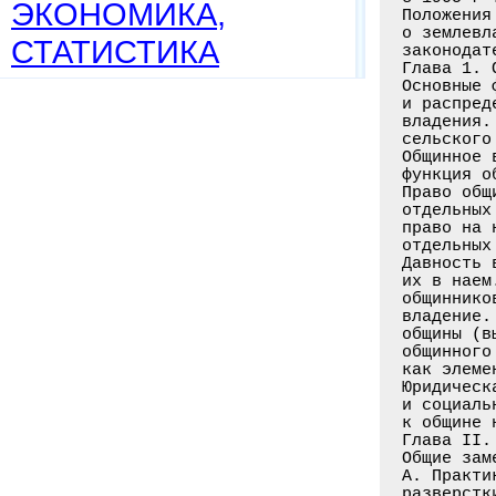
ЭКОНОМИКА,
СТАТИСТИКА