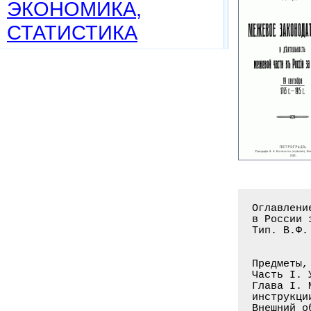
ЭКОНОМИКА,
СТАТИСТИКА
Оглавлени
в России 
Тип. В.Ф.
Предметы,
Часть I. 
Глава I. 
инструкци
Внешний о