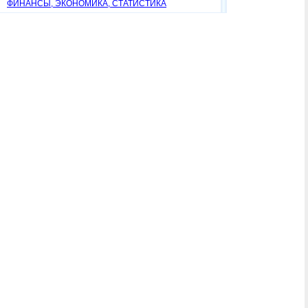
ФИНАНСЫ, ЭКОНОМИКА, СТАТИСТИКА