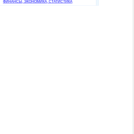
ФИНАНСЫ, ЭКОНОМИКА, СТАТИСТИКА