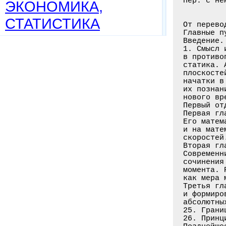
ЭКОНОМИКА,
СТАТИСТИКА