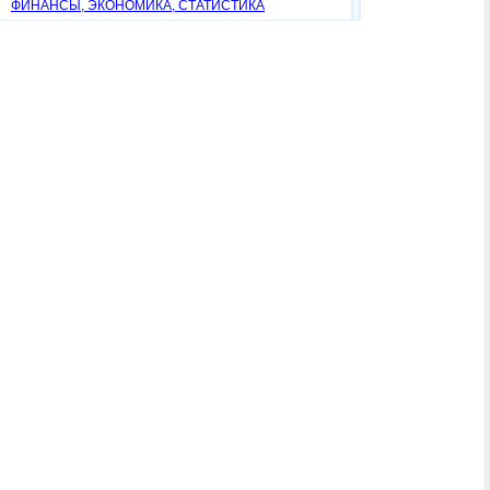
ФИНАНСЫ, ЭКОНОМИКА, СТАТИСТИКА