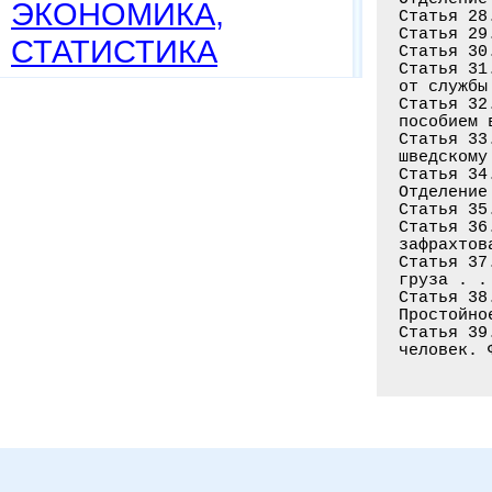
ЭКОНОМИКА,
Статья 28
Статья 29
СТАТИСТИКА
Статья 30
Статья 31
от службы
Статья 32
пособием 
Статья 33
шведскому
Статья 34
Отделение
Статья 35
Статья 36
зафрахтов
Статья 37
груза . .
Статья 38
Простойно
Статья 39