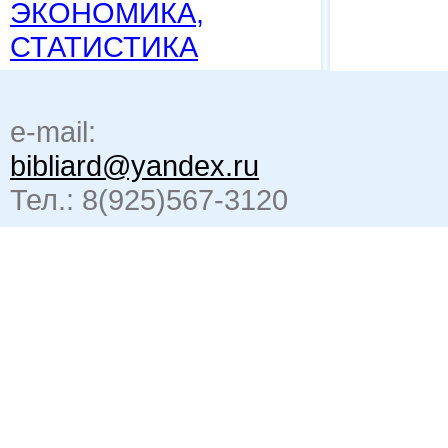
ЭКОНОМИКА,
СТАТИСТИКА
e-mail:
bibliard@yandex.ru
Тел.: 8(925)567-3120